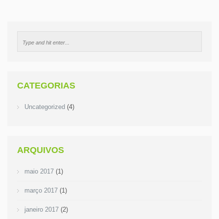
CATEGORIAS
Uncategorized
(4)
ARQUIVOS
maio 2017
(1)
março 2017
(1)
janeiro 2017
(2)