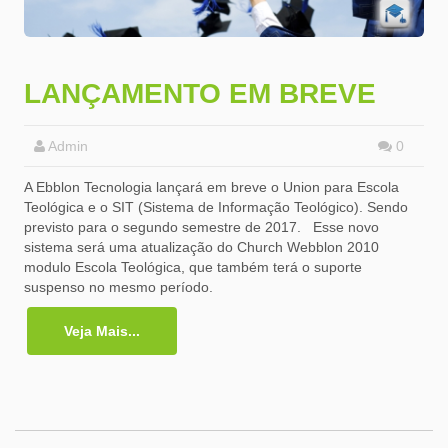
LANÇAMENTO EM BREVE
Admin
0
A Ebblon Tecnologia lançará em breve o Union para Escola
Teológica e o SIT (Sistema de Informação Teológico). Sendo
previsto para o segundo semestre de 2017. Esse novo
sistema será uma atualização do Church Webblon 2010
modulo Escola Teológica, que também terá o suporte
suspenso no mesmo período.
Veja Mais...