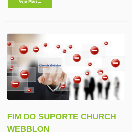
Veja Mais...
FIM DO SUPORTE CHURCH
WEBBLON