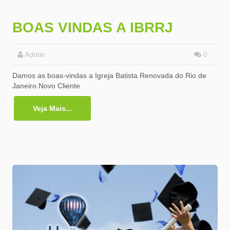
BOAS VINDAS A IBRRJ
Admin
0
Damos as boas-vindas a Igreja Batista Renovada do Rio de
Janeiro.Novo Cliente
Veja Mais...