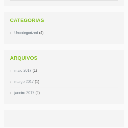
CATEGORIAS
Uncategorized
(4)
ARQUIVOS
maio 2017
(1)
março 2017
(1)
janeiro 2017
(2)