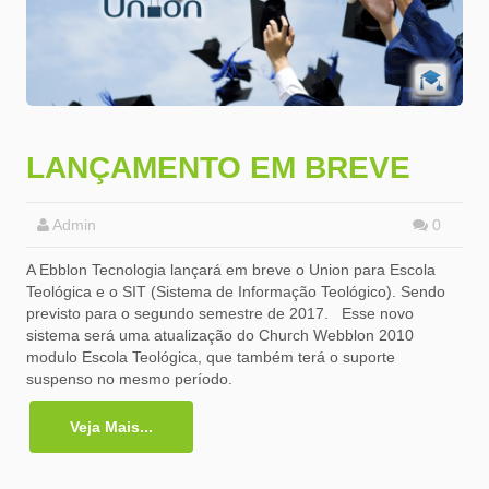
LANÇAMENTO EM BREVE
Admin
0
A Ebblon Tecnologia lançará em breve o Union para Escola
Teológica e o SIT (Sistema de Informação Teológico). Sendo
previsto para o segundo semestre de 2017. Esse novo
sistema será uma atualização do Church Webblon 2010
modulo Escola Teológica, que também terá o suporte
suspenso no mesmo período.
Veja Mais...