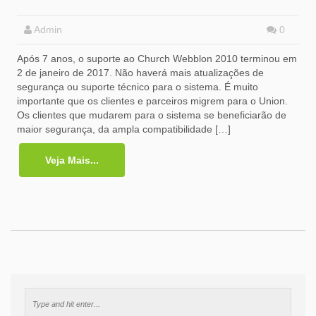
Admin
0
Após 7 anos, o suporte ao Church Webblon 2010 terminou em
2 de janeiro de 2017. Não haverá mais atualizações de
segurança ou suporte técnico para o sistema. É muito
importante que os clientes e parceiros migrem para o Union.
Os clientes que mudarem para o sistema se beneficiarão de
maior segurança, da ampla compatibilidade […]
Veja Mais...