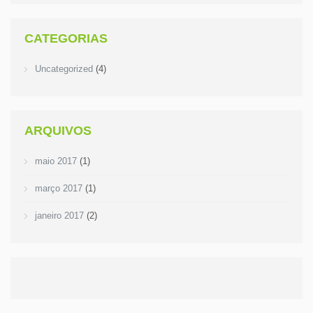
CATEGORIAS
Uncategorized
(4)
ARQUIVOS
maio 2017
(1)
março 2017
(1)
janeiro 2017
(2)