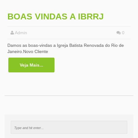
BOAS VINDAS A IBRRJ
Admin
0
Damos as boas-vindas a Igreja Batista Renovada do Rio de
Janeiro.Novo Cliente
Veja Mais...